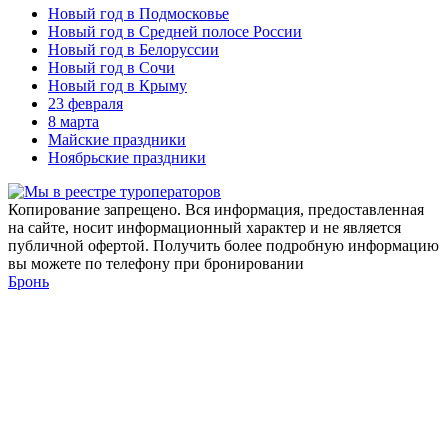
Новый год в Подмосковье
Новый год в Средней полосе России
Новый год в Белоруссии
Новый год в Сочи
Новый год в Крыму
23 февраля
8 марта
Майские праздники
Ноябрьские праздники
Копирование запрещено. Вся информация, предоставленная
на сайте, носит информационный характер и не является
публичной офертой. Получить более подробную информацию
вы можете по телефону при бронировании
Бронь