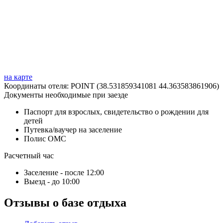
на карте
Координаты отеля: POINT (38.531859341081 44.363583861906)
Документы необходимые при заезде
Паспорт для взрослых, свидетельство о рождении для
детей
Путевка/ваучер на заселение
Полис ОМС
Расчетный час
Заселение - после 12:00
Выезд - до 10:00
Отзывы о базе отдыха