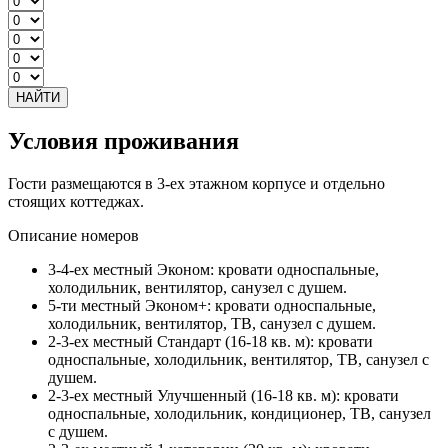
НАЙТИ
Условия проживания
Гости размещаются в 3-ех этажном корпусе и отдельно
стоящих коттеджах.
Описание номеров
3-4-ех местный Эконом: кровати односпальные,
холодильник, вентилятор, санузел с душем.
5-ти местный Эконом+: кровати односпальные,
холодильник, вентилятор, ТВ, санузел с душем.
2-3-ех местный Стандарт (16-18 кв. м): кровати
односпальные, холодильник, вентилятор, ТВ, санузел с
душем.
2-3-ех местный Улучшенный (16-18 кв. м): кровати
односпальные, холодильник, кондиционер, ТВ, санузел
с душем.