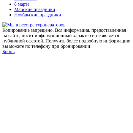
8 марта
Майские праздники
Ноябрьские праздники
Копирование запрещено. Вся информация, предоставленная
на сайте, носит информационный характер и не является
публичной офертой. Получить более подробную информацию
вы можете по телефону при бронировании
Бронь