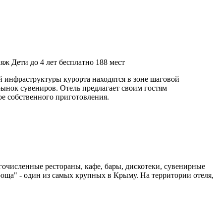
ляж
Дети до 4 лет бесплатно
188 мест
 инфраструктуры курорта находятся в зоне шаговой
ынок сувениров. Отель предлагает своим гостям
е собственного приготовления.
очисленные рестораны, кафе, бары, дискотеки, сувенирные
оща" - один из самых крупных в Крыму. На территории отеля,