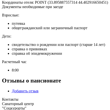
Координаты отеля: POINT (33.895887557314 44.402916650451)
Документы необходимые при заезде
Взрослые:
путевка
общегражданский или заграничный паспорт
Дети:
свидетельство о рождении или паспорт (старше 14 лет)
справка о прививках
справка об эпидемокружении
Расчетный час
8:00
Отзывы о пансионате
Добавить отзыв
Контакты
Санаторный центр
"Соцкурорты"