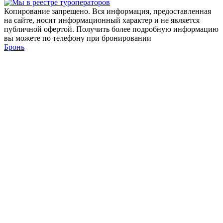
Копирование запрещено. Вся информация, предоставленная
на сайте, носит информационный характер и не является
публичной офертой. Получить более подробную информацию
вы можете по телефону при бронировании
Бронь