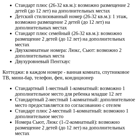
Стандарт плюс (26-32 кв.м.): возможно размещение 2
детей (до 12 лет) на дополнительных местах
Детский стилизованный номер (26-32 кв.м.): 1 этаж,
возможно размещение 2 детей (до 12 лет) на
дополнительных местах
Стандарт плюс семейный (26-32 кв.м.): возможно
размещение 2 детей (до 12 лет) на дополнительных
местах
Двухкомнатные номера: Люкс, Сьют: возможно 2
дополнительных места
Двухуровневый Пентхаус
Коттеджи: в каждом номере - ванная комната, спутниковое
ТВ, мини-бар, телефон, фен, кондиционер
Стандартный 1-местный 1-комнатный: возможно 1
дополнительное место для ребенка младше 12 лет
Стандартный 2-местный 1-комнатный: дополнительное
место предоставляется по согласованию с отелем
Стандарт плюс 2-местный 1-комнатный: возможно 1
дополнительное место
Номера Сьют, Люкс (1-/2-комнатный): возможно
размещение 2 детей (до 12 лет) на дополнительных
местах