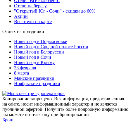
Отели "Все включено"
Отели на берегу
"Открытый Юг - Сочи" - скидки до 60%
Акции
Все отели на карте
Отдых на праздники
Новый год в Подмосковье
Новый год в Средней полосе России
Новый год в Белоруссии
Новый год в Сочи
Новый год в Крыму
23 февраля
8 марта
Майские праздники
Ноябрьские праздники
Копирование запрещено. Вся информация, предоставленная
на сайте, носит информационный характер и не является
публичной офертой. Получить более подробную информацию
вы можете по телефону при бронировании
Бронь