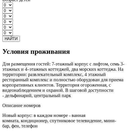
НАЙТИ
Условия проживания
Для размещения гостей: 7-этажный корпус с лифтом, семь 3-
этажных и 4–этажных коттеджей, два морских коттеджа. На
территории: развлекательный комплекс, 4 этажный
ресторанный комплекс и полностью оборудован для приема
корпоративных клиентов. Территория огороженная, с
видеонаблюдением и охраной. В шаговой доступности
- дельфинарий, центральный парк
Описание номеров
Новый корпус: в каждом номере - ванная
комната, кондиционер, спутниковое телевидение, мини-
бар, фен, телефон