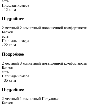
есть
Площадь номера
- 12 кв.м
Подробнее
2 местный 2 комнатный повышенной комфортности
Балкон
есть
Площадь номера
- 22 кв.м
Подробнее
2 местный 3 комнатный повышенной комфортности
Балкон
есть
Площадь номера
- 35 кв.м
Подробнее
2 местный 1 комнатный Полулюкс
Балкон