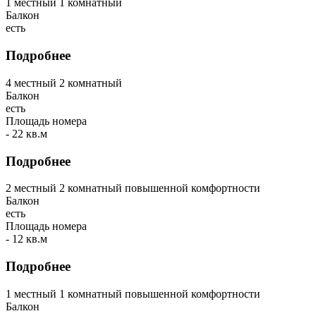
1 местный 1 комнатный
Балкон
есть
Подробнее
4 местный 2 комнатный
Балкон
есть
Площадь номера
- 22 кв.м
Подробнее
2 местный 2 комнатный повышенной комфортности
Балкон
есть
Площадь номера
- 12 кв.м
Подробнее
1 местный 1 комнатный повышенной комфортности
Балкон