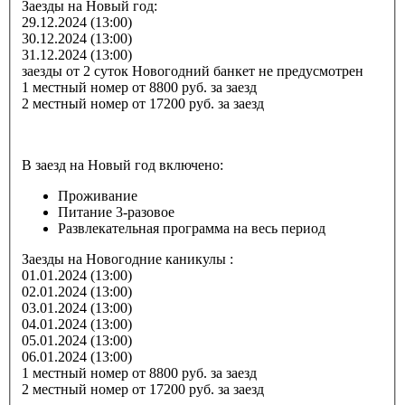
Заезды на Новый год:
29.12.2024 (13:00)
30.12.2024 (13:00)
31.12.2024 (13:00)
заезды от 2 суток
Новогодний банкет не предусмотрен
1 местный номер от 8800 руб. за заезд
2 местный номер от 17200 руб. за заезд
В заезд на Новый год включено:
Проживание
Питание 3-разовое
Развлекательная программа на весь период
Заезды на Новогодние каникулы :
01.01.2024 (13:00)
02.01.2024 (13:00)
03.01.2024 (13:00)
04.01.2024 (13:00)
05.01.2024 (13:00)
06.01.2024 (13:00)
1 местный номер от 8800 руб. за заезд
2 местный номер от 17200 руб. за заезд