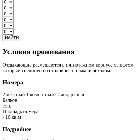
НАЙТИ
Условия проживания
Отдыхающие размещаются в пятиэтажном корпусе с лифтом,
который соединен со столовой теплым переходом.
Номера
2 местный 1 комнатный Стандартный
Балкон
есть
Площадь номера
- 16 кв.м
Подробнее