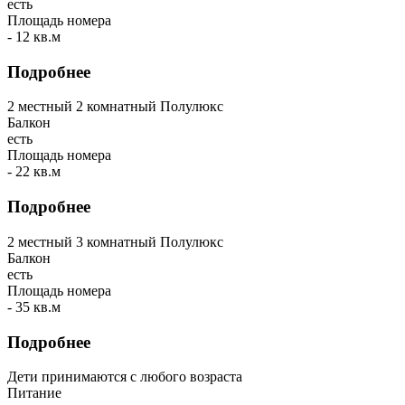
есть
Площадь номера
- 12 кв.м
Подробнее
2 местный 2 комнатный Полулюкс
Балкон
есть
Площадь номера
- 22 кв.м
Подробнее
2 местный 3 комнатный Полулюкс
Балкон
есть
Площадь номера
- 35 кв.м
Подробнее
Дети принимаются с любого возраста
Питание