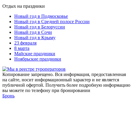
Отдых на праздники
Новый год в Подмосковье
Новый год в Средней полосе России
Новый год в Белоруссии
Новый год в Сочи
Новый год в Крыму
23 февраля
8 марта
Майские праздники
Ноябрьские праздники
Копирование запрещено. Вся информация, предоставленная
на сайте, носит информационный характер и не является
публичной офертой. Получить более подробную информацию
вы можете по телефону при бронировании
Бронь