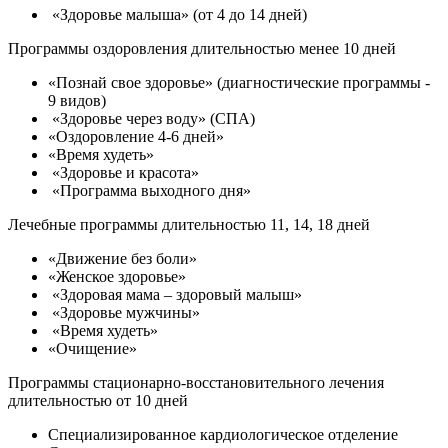
«Здоровье малыша» (от 4 до 14 дней)
Программы оздоровления длительностью менее 10 дней
«Познай свое здоровье» (диагностические программы -
9 видов)
«Здоровье через воду» (СПА)
«Оздоровление 4-6 дней»
«Время худеть»
«Здоровье и красота»
«Программа выходного дня»
Лечебные программы длительностью 11, 14, 18 дней
«Движение без боли»
«Женское здоровье»
«Здоровая мама – здоровый малыш»
«Здоровье мужчины»
«Время худеть»
«Очищение»
Программы стационарно-восстановительного лечения
длительностью от 10 дней
Специализированное кардиологическое отделение