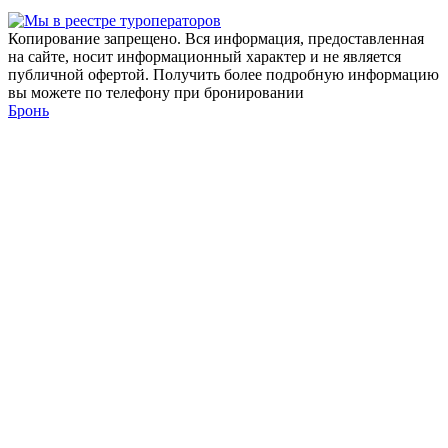
Копирование запрещено. Вся информация, предоставленная
на сайте, носит информационный характер и не является
публичной офертой. Получить более подробную информацию
вы можете по телефону при бронировании
Бронь