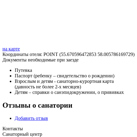
на карте
Координаты отеля: POINT (55.670596472853 58.005786169729)
Документы необходимые при заезде
Путевка
Паспорт (ребенку – свидетельство о рождении)
Взрослым и детям - санаторно-курортная карта
(давность не более 2-х месяцев)
Детям – справки о санэпидокружении, о прививках
Отзывы о санатории
Добавить отзыв
Контакты
Санаторный центр