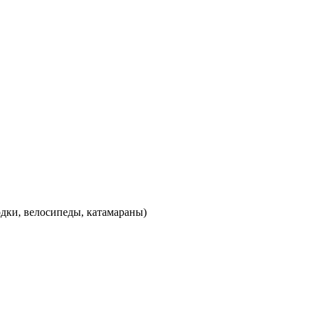
одки, велосипеды, катамараны)