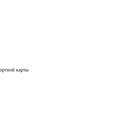
рортной карты