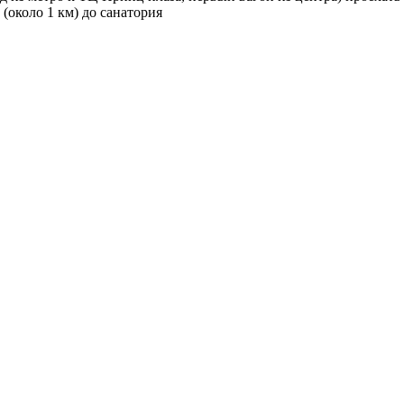
 (около 1 км) до санатория