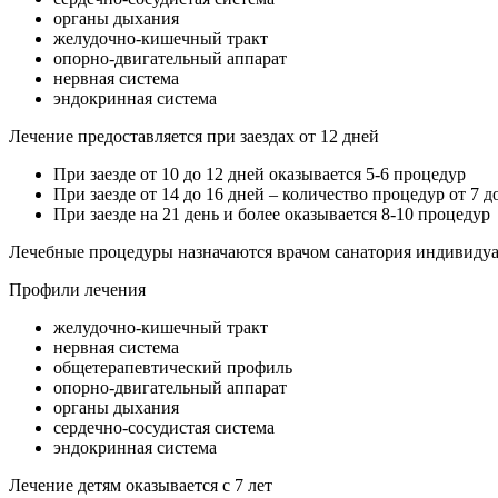
органы дыхания
желудочно-кишечный тракт
опорно-двигательный аппарат
нервная система
эндокринная система
Лечение предоставляется при заездах от 12 дней
При заезде от 10 до 12 дней оказывается 5-6 процедур
При заезде от 14 до 16 дней – количество процедур от 7 д
При заезде на 21 день и более оказывается 8-10 процедур
Лечебные процедуры назначаются врачом санатория индивидуа
Профили лечения
желудочно-кишечный тракт
нервная система
общетерапевтический профиль
опорно-двигательный аппарат
органы дыхания
сердечно-сосудистая система
эндокринная система
Лечение детям оказывается с 7 лет