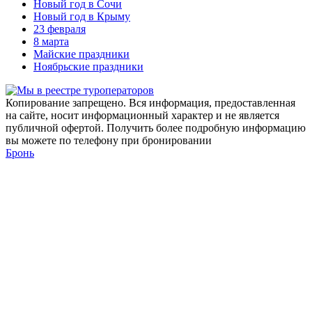
Новый год в Сочи
Новый год в Крыму
23 февраля
8 марта
Майские праздники
Ноябрьские праздники
Копирование запрещено. Вся информация, предоставленная
на сайте, носит информационный характер и не является
публичной офертой. Получить более подробную информацию
вы можете по телефону при бронировании
Бронь