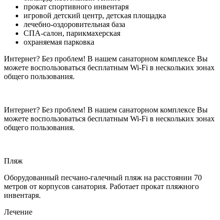
прокат спортивного инвентаря
игровой детский центр, детская площадка
лечебно-оздоровительная база
СПА-салон, парикмахерская
охраняемая парковка
Интернет? Без проблем! В нашем санаторном комплексе Вы
можете воспользоваться бесплатным Wi-Fi в нескольких зонах
общего пользования.
Интернет? Без проблем! В нашем санаторном комплексе Вы
можете воспользоваться бесплатным Wi-Fi в нескольких зонах
общего пользования.
Пляж
Оборудованный песчано-галечный пляж на расстоянии 70
метров от корпусов санатория. Работает прокат пляжного
инвентаря.
Лечение