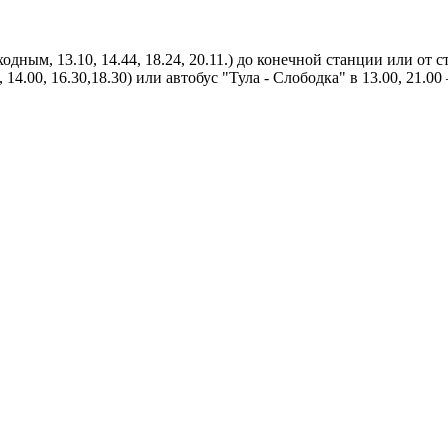
ходным, 13.10, 14.44, 18.24, 20.11.) до конечной станции или от
14.00, 16.30,18.30) или автобус "Тула - Слободка" в 13.00, 21.00 