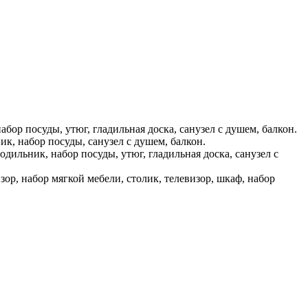
набор посуды, утюг, гладильная доска, санузел с душем, балкон.
ик, набор посуды, санузел с душем, балкон.
одильник, набор посуды, утюг, гладильная доска, санузел с
зор, набор мягкой мебели, столик, телевизор, шкаф, набор