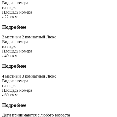
Вид из номера
на парк
Площадь номера
- 22 кв.м
Подробнее
2 местный 2 комнатный Люкс
Вид из номера
на парк
Площадь номера
- 40 кв.м
Подробнее
4 местный 3 комнатный Люкс
Вид из номера
на парк
Площадь номера
- 60 кв.м
Подробнее
Дети принимаются с любого возраста