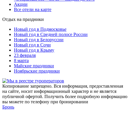
Акции
Все отели на карте
Отдых на праздники
Новый год в Подмосковье
Новый год в Средней полосе России
Новый год в Белоруссии
Новый год в Сочи
Новый год в Крыму
23 февраля
8 марта
Майские праздники
Ноябрьские праздники
Копирование запрещено. Вся информация, предоставленная
на сайте, носит информационный характер и не является
публичной офертой. Получить более подробную информацию
вы можете по телефону при бронировании
Бронь