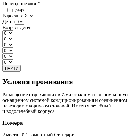
Период поездки
*
±1 день
Взрослых
Детей
Возраст детей
НАЙТИ
Условия проживания
Размещение отдыхающих в 7-ми этажном спальном корпусе,
оснащенном системой кондиционирования и соединенном
переходом с корпусом столовой. Имеется лечебный
и водолечебный корпуса.
Номера
2 местный 1 комнатный Стандарт