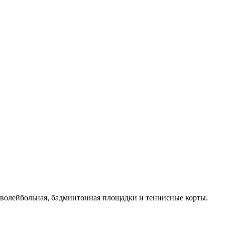
 волейбольная, бадминтонная площадки и теннисные корты.