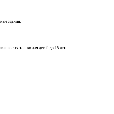
ные здания.
вливается только для детей до 18 лет.