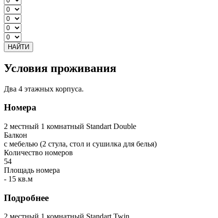
НАЙТИ
Условия проживания
Два 4 этажных корпуса.
Номера
2 местный 1 комнатный Standart Double
Балкон
с мебелью (2 стула, стол и сушилка для белья)
Количество номеров
54
Площадь номера
- 15 кв.м
Подробнее
2 местный 1 комнатный Standart Twin