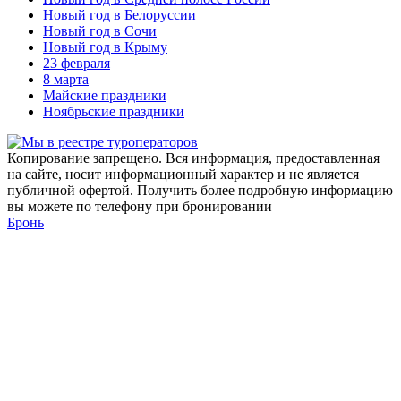
Новый год в Белоруссии
Новый год в Сочи
Новый год в Крыму
23 февраля
8 марта
Майские праздники
Ноябрьские праздники
Копирование запрещено. Вся информация, предоставленная
на сайте, носит информационный характер и не является
публичной офертой. Получить более подробную информацию
вы можете по телефону при бронировании
Бронь