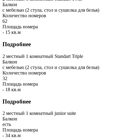
Балкон
с мебелью (2 стула, стол и сушилка для белья)
Количество номеров
62
Площадь номера
- 15 кв.м
Подробнее
2 местный 1 комнатный Standart Triple
Балкон
с мебелью (2 стула, стол и сушилка для белья)
Количество номеров
32
Площадь номера
- 18 кв.м
Подробнее
2 местный 1 комнатный junior suite
Балкон
есть
Площадь номера
- 34 кв.м