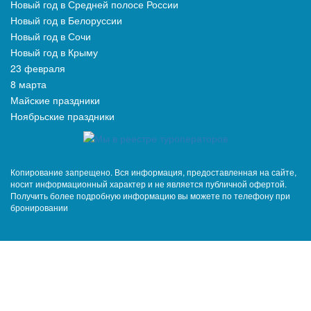
Новый год в Средней полосе России
Новый год в Белоруссии
Новый год в Сочи
Новый год в Крыму
23 февраля
8 марта
Майские праздники
Ноябрьские праздники
Копирование запрещено. Вся информация, предоставленная на сайте,
носит информационный характер и не является публичной офертой.
Получить более подробную информацию вы можете по телефону при
бронировании