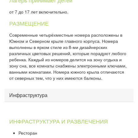
от 7 до 17 лет включительно.
РАЗМЕЩЕНИЕ
Современные четырёхместные номера расположены в
Южном и Северном крыле главного корпуса. Номера
выполнены в ярком стиле из 8-ми дизайнерских
различных цветовых решений, которые порадуют любого
ребенка. Каждый из номеров делится на зону отдыха и
зону сна, все комнаты снабжены электронными ключами,
ванными комнатами. Номера южного крыла отличаются
от северных тем, что у них имеются балконы.
Инфраструктура
ИНФРАСТРУКТУРА И РАЗВЛЕЧЕНИЯ
Ресторан