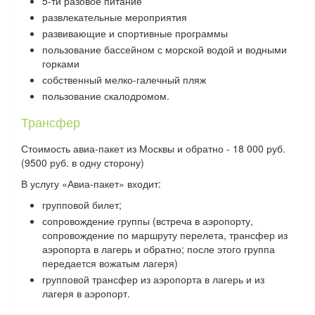
5-ти разовое питание
развлекательные мероприятия
развивающие и спортивные программы
пользование бассейном с морской водой и водными
горками
собственный мелко-галечный пляж
пользование скалодромом.
Трансфер
Стоимость авиа-пакет из Москвы и обратно - 18 000 руб.
(9500 руб. в одну сторону)
В услугу «Авиа-пакет» входит:
групповой билет;
сопровождение группы (встреча в аэропорту,
сопровождение по маршруту перелета, трансфер из
аэропорта в лагерь и обратно; после этого группа
передается вожатым лагеря)
групповой трансфер из аэропорта в лагерь и из
лагеря в аэропорт.