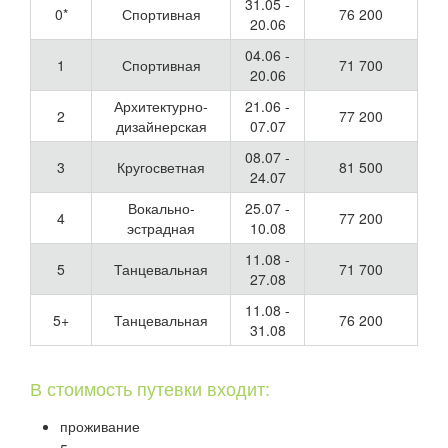
31.05 -
0*
Спортивная
76 200
20.06
04.06 -
1
Спортивная
71 700
20.06
Архитектурно-
21.06 -
2
77 200
дизайнерская
07.07
08.07 -
3
Кругосветная
81 500
24.07
Вокально-
25.07 -
4
77 200
эстрадная
10.08
11.08 -
5
Танцевальная
71 700
27.08
11.08 -
5+
Танцевальная
76 200
31.08
В стоимость путевки входит:
проживание