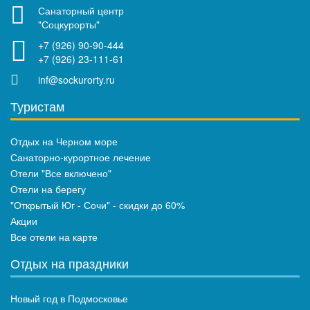
Санаторный центр
"Соцкурорты"
+7 (926) 90-90-444
+7 (926) 23-111-61
inf@sockurorty.ru
Туристам
Отдых на Черном море
Санаторно-курортное лечение
Отели "Все включено"
Отели на берегу
"Открытый Юг - Сочи" - скидки до 60%
Акции
Все отели на карте
Отдых на праздники
Новый год в Подмосковье