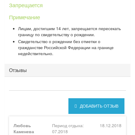
Запрещается
Примечание
Лицам, достигшим 14 лет, запрещается пересекать
границу по свидетельству о рождении.
Свидетельство о рождении без отметки о
гражданстве Российской Федерации на границе
недействительно.
Отзывы
ДОБАВИТЬ ОТЗЫВ
Любовь
Период отдыха:
18.12.2018
Каменева
07.2018